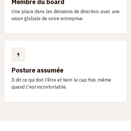
Membre du board
Une place dans les décisions de direction, avec une
vision globale de votre entreprise.
Posture assumée
Il dit ce qui doit l'être et tient le cap fixé, même
quand c'est inconfortable.