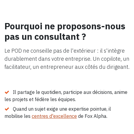
Pourquoi ne proposons-nous
pas un consultant ?
Le POD ne conseille pas de l'extérieur : il s'intègre
durablement dans votre entreprise. Un copilote, un
facilitateur, un entrepreneur aux côtés du dirigeant.
Il partage le quotidien, participe aux décisions, anime
les projets et fédère les équipes.
Quand un sujet exige une expertise pointue, il
mobilise les
centres d'excellence
de Fox Alpha.