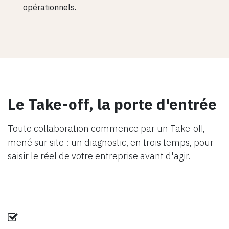
opérationnels.
Le Take-off, la porte d'entrée
Toute collaboration commence par un Take-off,
mené sur site : un diagnostic, en trois temps, pour
saisir le réel de votre entreprise avant d'agir.