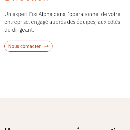
Un expert Fox Alpha dans l'opérationnel de votre
entreprise, engagé auprès des équipes, aux côtés
du dirigeant.
Nous contacter