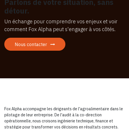
Parlons de votre situation, sans
détour.
Un échange pour comprendre vos enjeux et voir
comment Fox Alpha peut s'engager à vos côtés.
Nous contacter
Fox Alpha accompagne les dirigeants de l'agroalimentaire dans le
pilotage de leur entreprise. De l'audit à la co-direction
opérationnelle, nous croisons ingénierie technique, finance et
stratégie pour transformer vos décisions en résultats concrets.