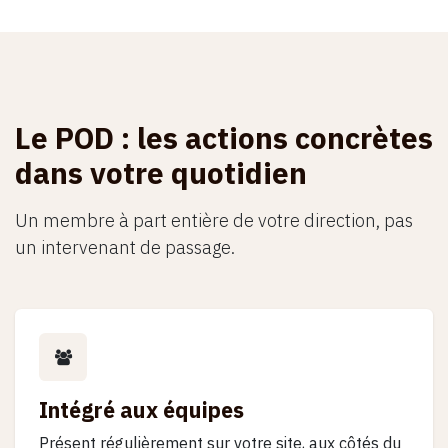
Le POD : les actions concrètes
dans votre quotidien
Un membre à part entière de votre direction, pas
un intervenant de passage.
Intégré aux équipes
Présent régulièrement sur votre site, aux côtés du