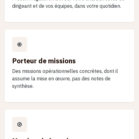
dirigeant et de vos équipes, dans votre quotidien.
Porteur de missions
Des missions opérationnelles concrètes, dont il
assume la mise en œuvre, pas des notes de
synthèse.