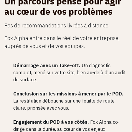
Un parcours pensé pour agir
au cœur de vos problèmes
Pas de recommandations livrées à distance.
Fox Alpha entre dans le réel de votre entreprise,
auprès de vous et de vos équipes.
Démarrage avec un Take-off.
Un diagnostic
complet, mené sur votre site, bien au-delà d'un audit
de surface.
Conclusion sur les missions à mener par le POD.
La restitution débouche sur une feuille de route
claire, priorisée avec vous.
Engagement du POD à vos côtés.
Fox Alpha co-
dirige dans la durée, au cœur de vos enjeux