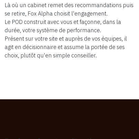
Là où un cabinet remet des recommandations puis
se retire, Fox Alpha choisit l'engagement.
Le POD construit avec vous et façonne, dans la
durée, votre système de performance.
Présent sur votre site et auprès de vos équipes, il
agit en décisionnaire et assume la portée de ses
choix, plutôt qu'en simple conseiller.