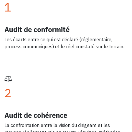
1
Audit de conformité
Les écarts entre ce qui est déclaré (réglementaire,
process communiqués) et le réel constaté sur le terrain.
2
Audit de cohérence
La confrontation entre la vision du dirigeant et les